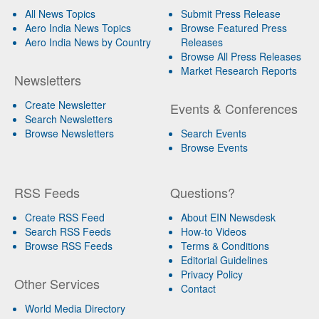
All News Topics
Submit Press Release
Aero India News Topics
Browse Featured Press
Aero India News by Country
Releases
Browse All Press Releases
Market Research Reports
Newsletters
Create Newsletter
Events & Conferences
Search Newsletters
Browse Newsletters
Search Events
Browse Events
RSS Feeds
Questions?
Create RSS Feed
About EIN Newsdesk
Search RSS Feeds
How-to Videos
Browse RSS Feeds
Terms & Conditions
Editorial Guidelines
Privacy Policy
Other Services
Contact
World Media Directory