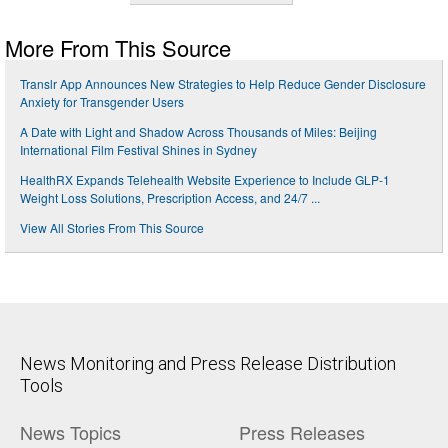
More From This Source
Translr App Announces New Strategies to Help Reduce Gender Disclosure
Anxiety for Transgender Users
A Date with Light and Shadow Across Thousands of Miles: Beijing
International Film Festival Shines in Sydney
HealthRX Expands Telehealth Website Experience to Include GLP-1
Weight Loss Solutions, Prescription Access, and 24/7 ...
View All Stories From This Source
News Monitoring and Press Release Distribution
Tools
News Topics
Press Releases